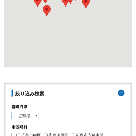
絞り込み検索
都道府県
市区町村
広島市中区
広島市西区
広島市安佐南区