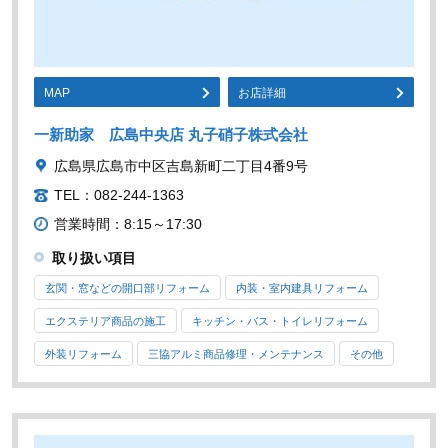
MAP
お店詳細
一新助家 広島中央店 丸子硝子株式会社
広島県広島市中区吉島新町二丁目4番9号
TEL：082-244-1363
営業時間：8:15～17:30
取り扱い項目
玄関・窓などの開口部リフォーム
内装・室内建具リフォーム
エクステリア商品の施工
キッチン・バス・トイレリフォーム
外装リフォーム
三協アルミ商品修理・メンテナンス
その他