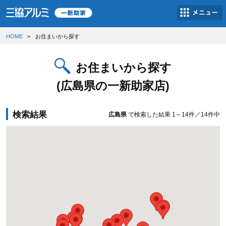
HOME
お住まいから探す
お住まいから探す
(広島県の一新助家店)
検索結果
広島県
で検索した結果
1～14件／14件中