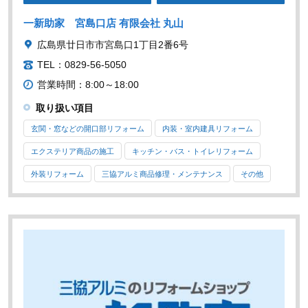
一新助家 宮島口店 有限会社 丸山
広島県廿日市市宮島口1丁目2番6号
TEL：0829-56-5050
営業時間：8:00～18:00
取り扱い項目
玄関・窓などの開口部リフォーム
内装・室内建具リフォーム
エクステリア商品の施工
キッチン・バス・トイレリフォーム
外装リフォーム
三協アルミ商品修理・メンテナンス
その他