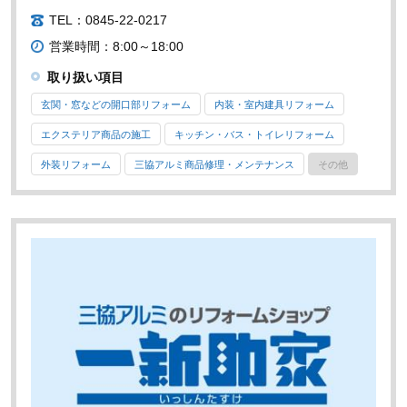
TEL：0845-22-0217
営業時間：8:00～18:00
取り扱い項目
玄関・窓などの開口部リフォーム
内装・室内建具リフォーム
エクステリア商品の施工
キッチン・バス・トイレリフォーム
外装リフォーム
三協アルミ商品修理・メンテナンス
その他