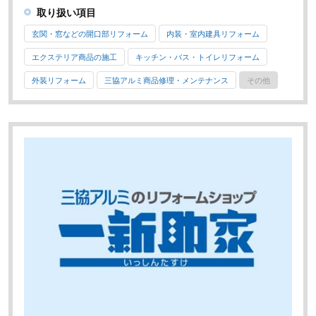
取り扱い項目
玄関・窓などの開口部リフォーム
内装・室内建具リフォーム
エクステリア商品の施工
キッチン・バス・トイレリフォーム
外装リフォーム
三協アルミ商品修理・メンテナンス
その他