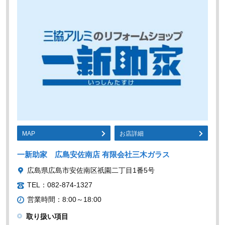
MAP
お店詳細
一新助家 広島安佐南店 有限会社三木ガラス
広島県広島市安佐南区祇園二丁目1番5号
TEL：082-874-1327
営業時間：8:00～18:00
取り扱い項目