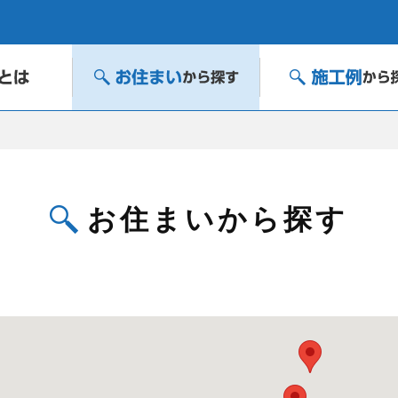
お住まいから探す