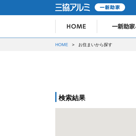
HOME
お住まいから探す
検索結果