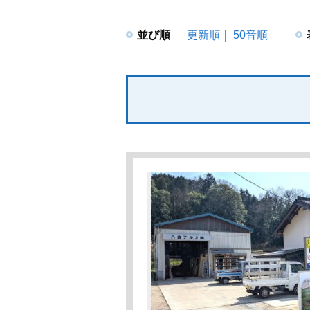
並び順
更新順
50音順