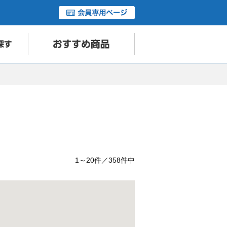
1～20件／358件中