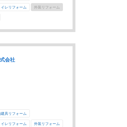
トイレリフォーム
外装リフォーム
株式会社
内建具リフォーム
トイレリフォーム
外装リフォーム