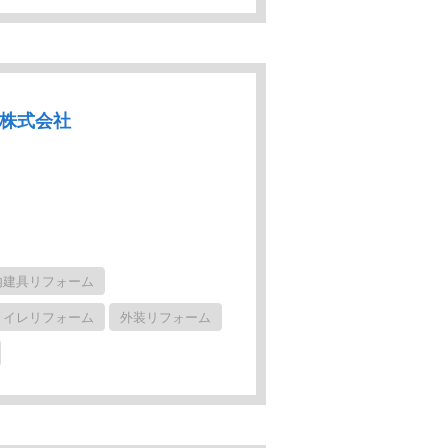
ク株式会社
内建具リフォーム
トイレリフォーム
外装リフォーム