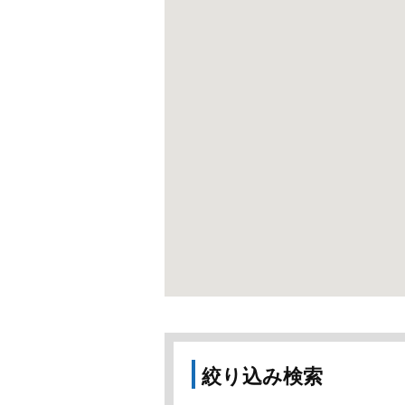
絞り込み検索