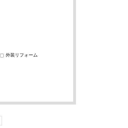
外装リフォーム