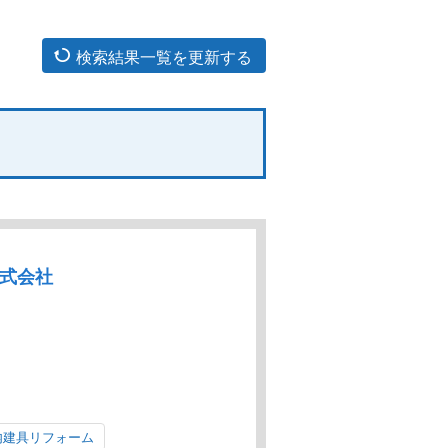
検索結果一覧を更新する
株式会社
内建具リフォーム