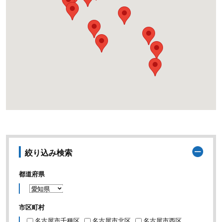
絞り込み検索
都道府県
市区町村
名古屋市千種区
名古屋市北区
名古屋市西区