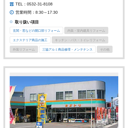
TEL：0532-31-8108
営業時間：8:30～17:30
取り扱い項目
玄関・窓などの開口部リフォーム
内装・室内建具リフォーム
エクステリア商品の施工
キッチン・バス・トイレリフォーム
外装リフォーム
三協アルミ商品修理・メンテナンス
その他