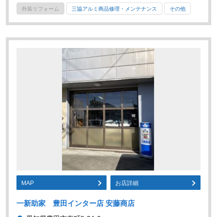
外装リフォーム
三協アルミ商品修理・メンテナンス
その他
MAP
お店詳細
一新助家 豊田インター店 安藤商店