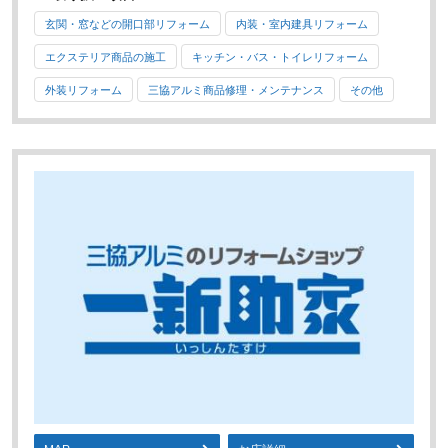
玄関・窓などの開口部リフォーム
内装・室内建具リフォーム
エクステリア商品の施工
キッチン・バス・トイレリフォーム
外装リフォーム
三協アルミ商品修理・メンテナンス
その他