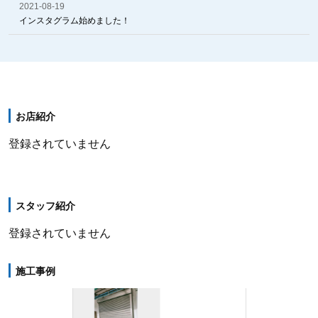
2021-08-19
インスタグラム始めました！
お店紹介
登録されていません
スタッフ紹介
登録されていません
施工事例