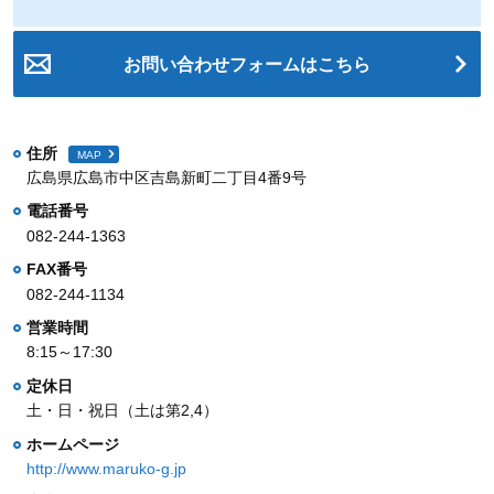
お問い合わせフォームはこちら
住所
MAP
広島県広島市中区吉島新町二丁目4番9号
電話番号
082-244-1363
FAX番号
082-244-1134
営業時間
8:15～17:30
定休日
土・日・祝日（土は第2,4）
ホームページ
http://www.maruko-g.jp