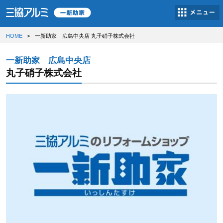
HOME
一新助家 広島中央店 丸子硝子株式会社
一新助家 広島中央店
丸子硝子株式会社