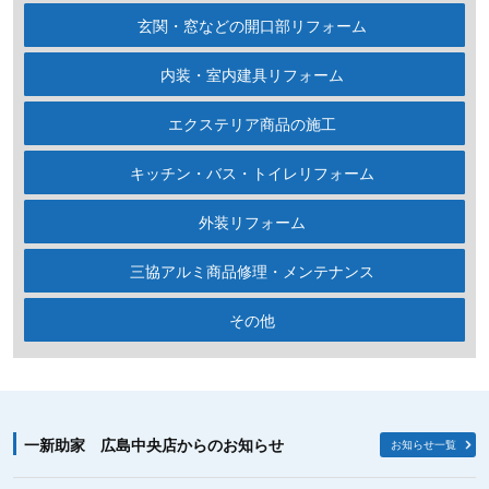
玄関・窓などの開口部リフォーム
内装・室内建具リフォーム
エクステリア商品の施工
キッチン・バス・トイレリフォーム
外装リフォーム
三協アルミ商品修理・メンテナンス
その他
一新助家 広島中央店からのお知らせ
お知らせ一覧