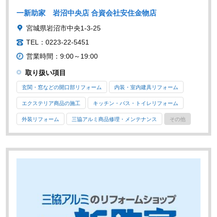
一新助家 岩沼中央店 合資会社安住金物店
宮城県岩沼市中央1-3-25
TEL：0223-22-5451
営業時間：9:00～19:00
取り扱い項目
玄関・窓などの開口部リフォーム
内装・室内建具リフォーム
エクステリア商品の施工
キッチン・バス・トイレリフォーム
外装リフォーム
三協アルミ商品修理・メンテナンス
その他