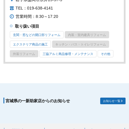
TEL：019-638-4141
営業時間：8:30～17:20
取り扱い項目
玄関・窓などの開口部リフォーム
内装・室内建具リフォーム
エクステリア商品の施工
キッチン・バス・トイレリフォーム
外装リフォーム
三協アルミ商品修理・メンテナンス
その他
宮城県の一新助家店からのお知らせ
お知らせ一覧