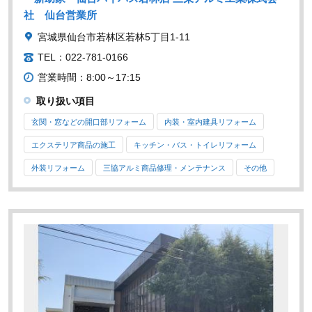
社 仙台営業所
宮城県仙台市若林区若林5丁目1-11
TEL：022-781-0166
営業時間：8:00～17:15
取り扱い項目
玄関・窓などの開口部リフォーム
内装・室内建具リフォーム
エクステリア商品の施工
キッチン・バス・トイレリフォーム
外装リフォーム
三協アルミ商品修理・メンテナンス
その他