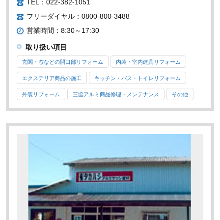
TEL：022-382-1051
フリーダイヤル：0800-800-3488
営業時間：8:30～17:30
取り扱い項目
玄関・窓などの開口部リフォーム
内装・室内建具リフォーム
エクステリア商品の施工
キッチン・バス・トイレリフォーム
外装リフォーム
三協アルミ商品修理・メンテナンス
その他