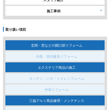
施工事例
取り扱い項目
玄関・窓などの開口部リフォーム
内装・室内建具リフォーム
エクステリア商品の施工
キッチン・バス・トイレリフォーム
外装リフォーム
三協アルミ商品修理・メンテナンス