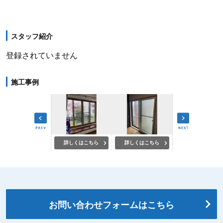
スタッフ紹介
登録されていません
施工事例
詳しくはこちら
詳しくはこちら
詳しくはこちら
詳しくはこちら
お問い合わせフォームはこちら