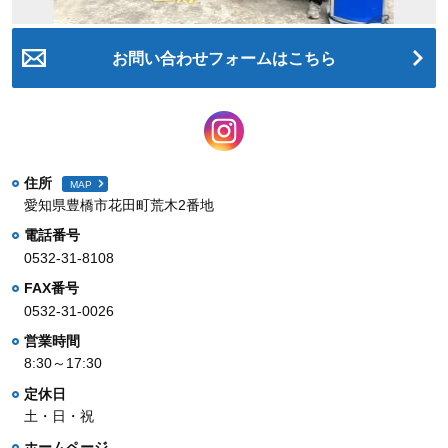
お問い合わせフォームはこちら
住所
MAP
愛知県豊橋市花田町荒木2番地
電話番号
0532-31-8108
FAX番号
0532-31-0026
営業時間
8:30～17:30
定休日
土・日・祝
ホームページ