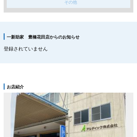
その他
一新助家 豊橋花田店からのお知らせ
登録されていません
お店紹介