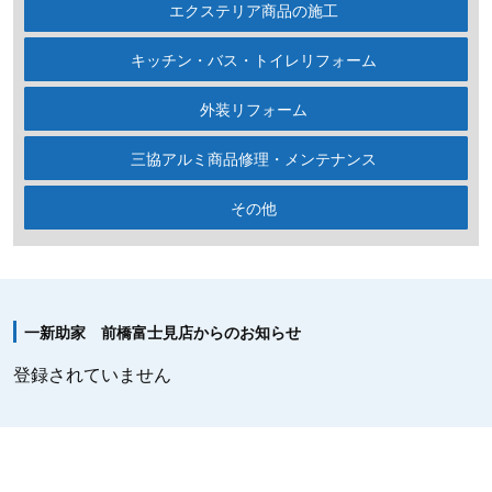
エクステリア商品の施工
キッチン・バス・トイレリフォーム
外装リフォーム
三協アルミ商品修理・メンテナンス
その他
一新助家 前橋富士見店からのお知らせ
登録されていません