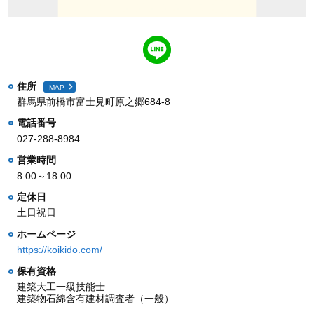
住所
MAP
群馬県前橋市富士見町原之郷684-8
電話番号
027-288-8984
営業時間
8:00～18:00
定休日
土日祝日
ホームページ
https://koikido.com/
保有資格
建築大工一級技能士
建築物石綿含有建材調査者（一般）