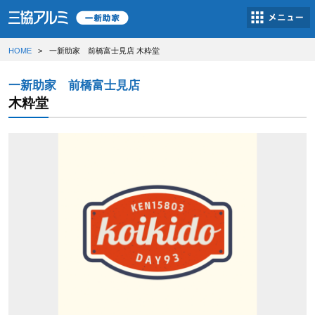
HOME
一新助家 前橋富士見店 木粋堂
一新助家 前橋富士見店
木粋堂