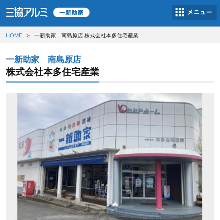
HOME
一新助家 南島原店 株式会社本多住宅産業
一新助家 南島原店
株式会社本多住宅産業