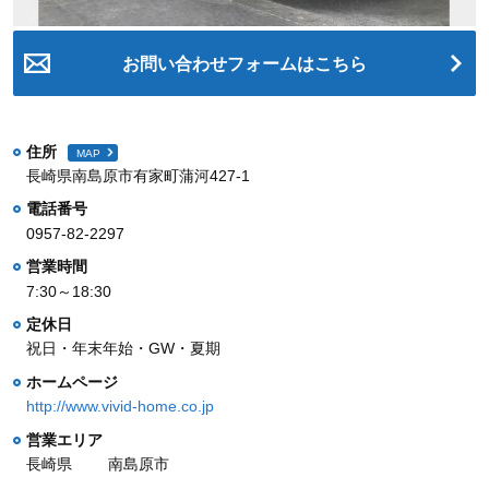
お問い合わせフォームはこちら
住所
MAP
長崎県南島原市有家町蒲河427-1
電話番号
0957-82-2297
営業時間
7:30～18:30
定休日
祝日・年末年始・GW・夏期
ホームページ
http://www.vivid-home.co.jp
営業エリア
長崎県
南島原市