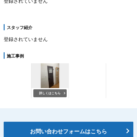
登録されていません
スタッフ紹介
登録されていません
施工事例
詳しくはこちら
お問い合わせフォームはこちら