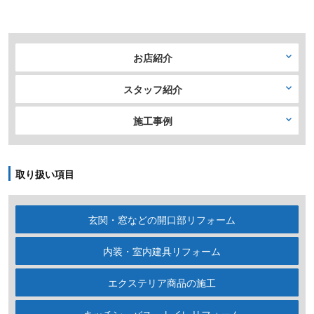
お店紹介
スタッフ紹介
施工事例
取り扱い項目
玄関・窓などの開口部リフォーム
内装・室内建具リフォーム
エクステリア商品の施工