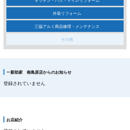
キッチン・バス・トイレリフォーム
外装リフォーム
三協アルミ商品修理・メンテナンス
その他
一新助家 南島原店からのお知らせ
登録されていません
お店紹介