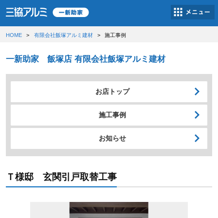
HOME
有限会社飯塚アルミ建材
施工事例
一新助家 飯塚店 有限会社飯塚アルミ建材
お店トップ
施工事例
お知らせ
Ｔ様邸 玄関引戸取替工事