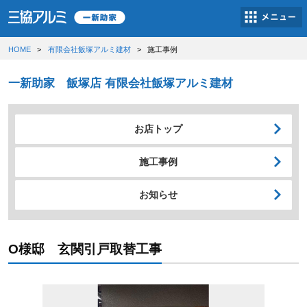
HOME
有限会社飯塚アルミ建材
施工事例
一新助家 飯塚店 有限会社飯塚アルミ建材
お店トップ
施工事例
お知らせ
O様邸 玄関引戸取替工事