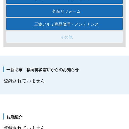
外装リフォーム
三協アルミ商品修理・メンテナンス
その他
一新助家 福岡博多南店からのお知らせ
登録されていません
お店紹介
登録されていません