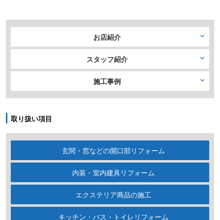
お店紹介
スタッフ紹介
施工事例
取り扱い項目
玄関・窓などの開口部リフォーム
内装・室内建具リフォーム
エクステリア商品の施工
キッチン・バス・トイレリフォーム