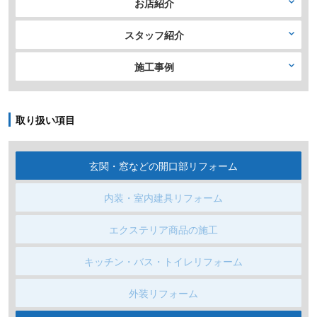
お店紹介
スタッフ紹介
施工事例
取り扱い項目
玄関・窓などの開口部リフォーム
内装・室内建具リフォーム
エクステリア商品の施工
キッチン・バス・トイレリフォーム
外装リフォーム