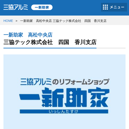
HOME
一新助家 高松中央店 三協テック株式会社 四国 香川支店
一新助家 高松中央店
三協テック株式会社 四国 香川支店