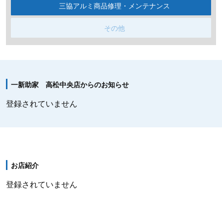
三協アルミ商品修理・メンテナンス
その他
一新助家 高松中央店からのお知らせ
登録されていません
お店紹介
登録されていません