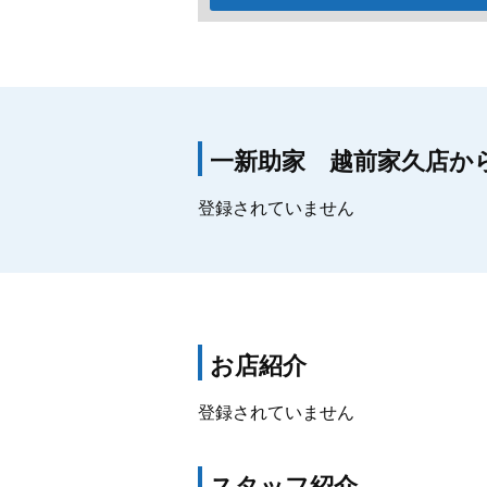
一新助家 越前家久店か
登録されていません
お店紹介
登録されていません
スタッフ紹介