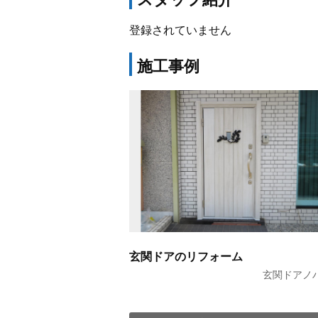
登録されていません
施工事例
玄関ドアのリフォーム
玄関ドアノ