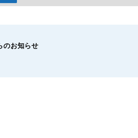
らのお知らせ