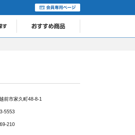
前市家久町48-8-1
3-5553
69-210