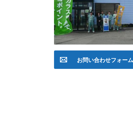
お問い合わせフォー