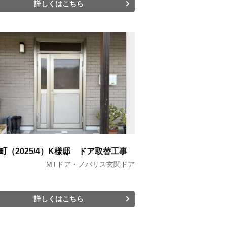
詳しくはこちら
町（2025/4）K様邸 ドア取替工事
MTドア・ノバリス玄関ドア
詳しくはこちら