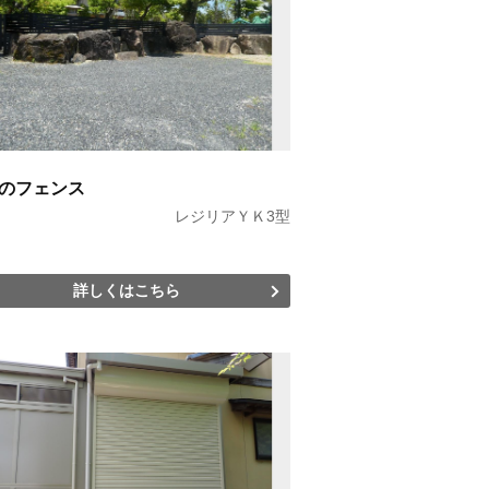
のフェンス
レジリアＹＫ3型
詳しくはこちら