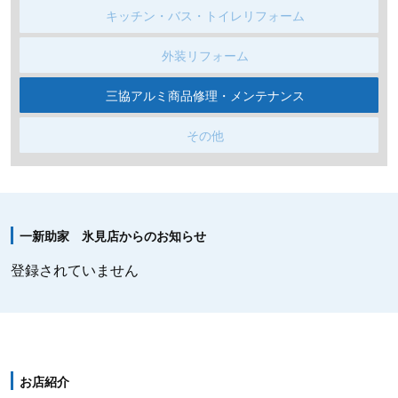
キッチン・バス・トイレリフォーム
外装リフォーム
三協アルミ商品修理・メンテナンス
その他
一新助家 氷見店からのお知らせ
登録されていません
お店紹介