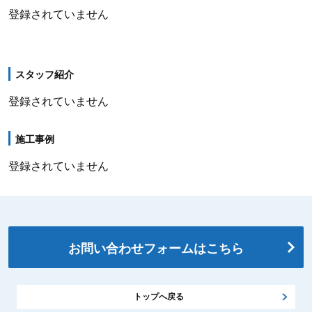
登録されていません
スタッフ紹介
登録されていません
施工事例
登録されていません
お問い合わせフォームはこちら
トップへ戻る