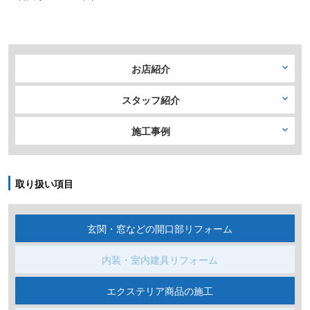
お店紹介
スタッフ紹介
施工事例
取り扱い項目
玄関・窓などの開口部リフォーム
内装・室内建具リフォーム
エクステリア商品の施工