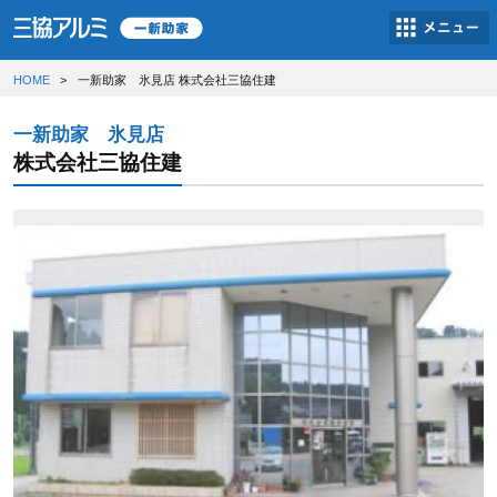
HOME
一新助家 氷見店 株式会社三協住建
一新助家 氷見店
株式会社三協住建