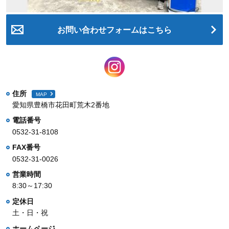
お問い合わせフォームはこちら
住所
MAP
愛知県豊橋市花田町荒木2番地
電話番号
0532-31-8108
FAX番号
0532-31-0026
営業時間
8:30～17:30
定休日
土・日・祝
ホームページ