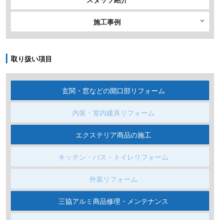
施工事例
取り扱い項目
玄関・窓などの開口部リフォーム
内装・室内建具リフォーム
エクステリア商品の施工
キッチン・バス・トイレリフォーム
外装リフォーム
三協アルミ商品修理・メンテナンス