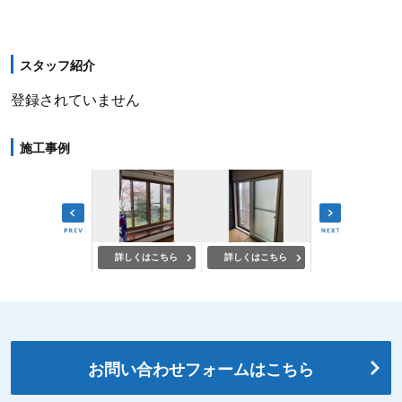
スタッフ紹介
登録されていません
施工事例
詳しくはこちら
詳しくはこちら
詳しくはこちら
詳しくはこちら
お問い合わせフォームはこちら