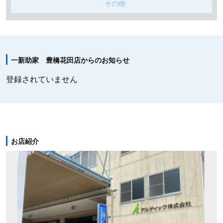
その他
一新助家 豊橋花田店からのお知らせ
登録されていません
お店紹介