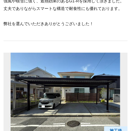
強風や積雪に強く、遮熱効果のあるG1-Rを採用して頂きました。
丈夫でありながらスマートな構造で耐食性にも優れております。
弊社を選んでいただきありがとうございました！
施工後