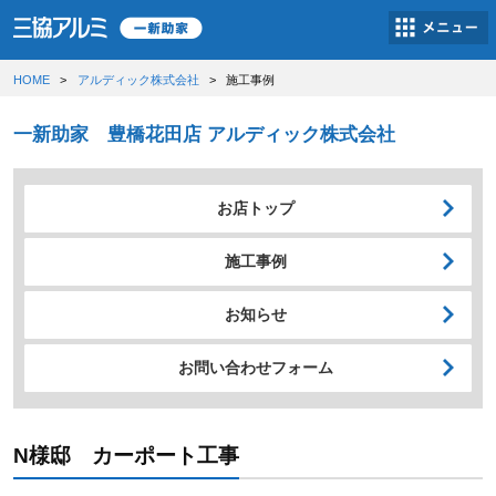
HOME
アルディック株式会社
施工事例
一新助家 豊橋花田店 アルディック株式会社
お店トップ
施工事例
お知らせ
お問い合わせフォーム
N様邸 カーポート工事