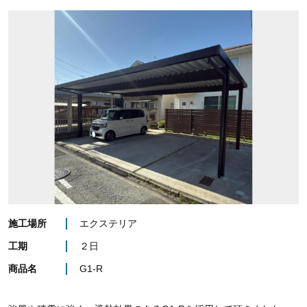
施工場所
エクステリア
工期
２日
商品名
G1-R