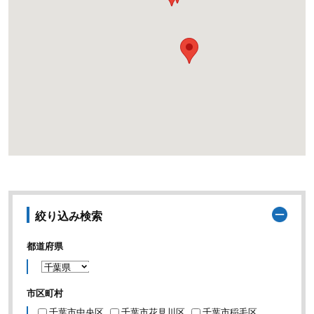
絞り込み検索
都道府県
市区町村
千葉市中央区
千葉市花見川区
千葉市稲毛区