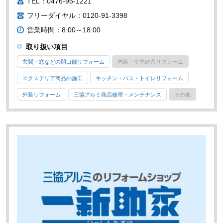
TEL：0476-95-1221
フリーダイヤル：0120-91-3398
営業時間：8:00～18:00
取り扱い項目
玄関・窓などの開口部リフォーム
内装・室内建具リフォーム
エクステリア商品の施工
キッチン・バス・トイレリフォーム
外装リフォーム
三協アルミ商品修理・メンテナンス
その他