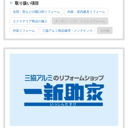
取り扱い項目
玄関・窓などの開口部リフォーム
内装・室内建具リフォーム
エクステリア商品の施工
キッチン・バス・トイレリフォーム
外装リフォーム
三協アルミ商品修理・メンテナンス
その他