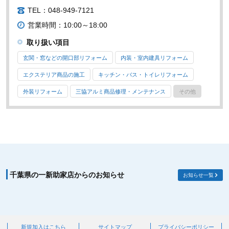
TEL：048-949-7121
営業時間：10:00～18:00
取り扱い項目
玄関・窓などの開口部リフォーム
内装・室内建具リフォーム
エクステリア商品の施工
キッチン・バス・トイレリフォーム
外装リフォーム
三協アルミ商品修理・メンテナンス
その他
千葉県の一新助家店からのお知らせ
お知らせ一覧
新規加入はこちら
サイトマップ
プライバシーポリシー