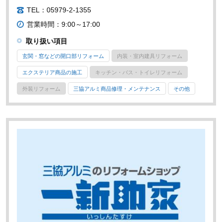
TEL：05979-2-1355
営業時間：9:00～17:00
取り扱い項目
玄関・窓などの開口部リフォーム
内装・室内建具リフォーム
エクステリア商品の施工
キッチン・バス・トイレリフォーム
外装リフォーム
三協アルミ商品修理・メンテナンス
その他