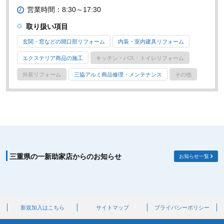
営業時間：8:30～17:30
取り扱い項目
玄関・窓などの開口部リフォーム
内装・室内建具リフォーム
エクステリア商品の施工
キッチン・バス・トイレリフォーム
外装リフォーム
三協アルミ商品修理・メンテナンス
その他
三重県の一新助家店からのお知らせ
お知らせ一覧
新規加入はこちら
サイトマップ
プライバシーポリシー