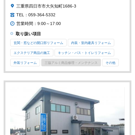
三重県四日市市大矢知町1686-3
TEL：059-364-5332
営業時間：9:00～17:00
取り扱い項目
玄関・窓などの開口部リフォーム
内装・室内建具リフォーム
エクステリア商品の施工
キッチン・バス・トイレリフォーム
外装リフォーム
三協アルミ商品修理・メンテナンス
その他