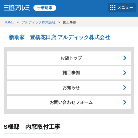
HOME
アルディック株式会社
施工事例
一新助家 豊橋花田店 アルディック株式会社
お店トップ
施工事例
お知らせ
お問い合わせフォーム
S様邸 内窓取付工事