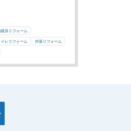
内建具リフォーム
トイレリフォーム
外装リフォーム