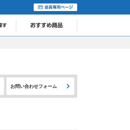
お問い合わせフォーム