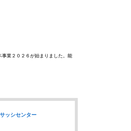
協サッシセンター