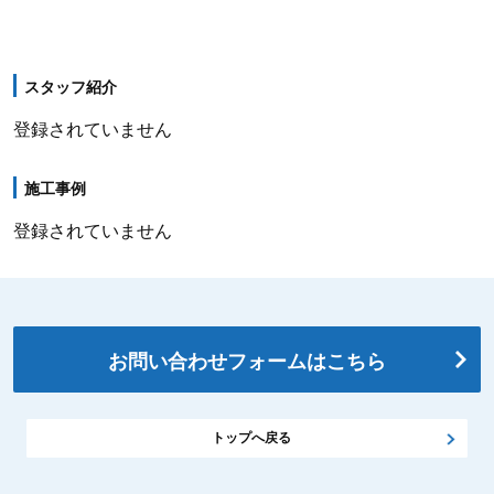
スタッフ紹介
登録されていません
施工事例
登録されていません
お問い合わせフォームはこちら
トップへ戻る