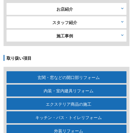
お店紹介
スタッフ紹介
施工事例
取り扱い項目
玄関・窓などの開口部リフォーム
内装・室内建具リフォーム
エクステリア商品の施工
キッチン・バス・トイレリフォーム
外装リフォーム