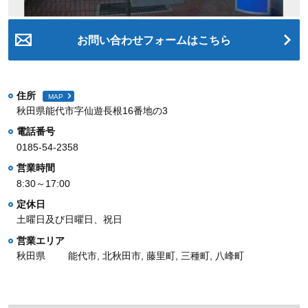
お問い合わせフォームはこちら
住所
MAP
秋田県能代市字仙遊長根16番地の3
電話番号
0185-54-2358
営業時間
8:30～17:00
定休日
土曜日及び日曜日、祝日
営業エリア
秋田県
能代市, 北秋田市, 藤里町, 三種町, 八峰町