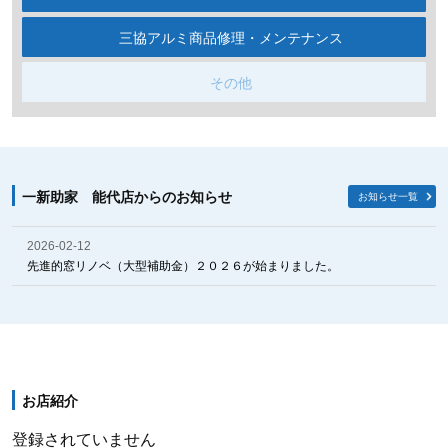
三協アルミ商品修理・メンテナンス
その他
一新助家 能代店からのお知らせ
お知らせ一覧
2026-02-12
先進的窓リノベ（大型補助金）２０２６が始まりました。
お店紹介
登録されていません