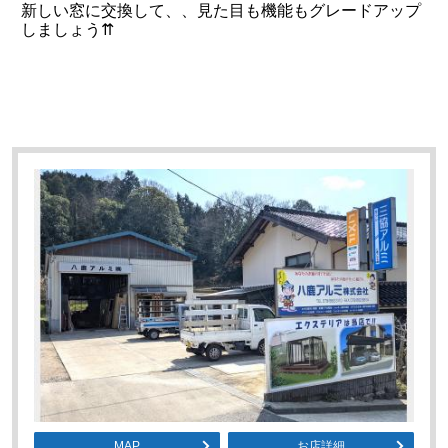
MAP
お店詳細