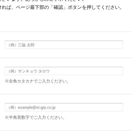
ければ、ページ最下部の「確認」ボタンを押してください。
※全角カタカナでご入力ください。
※半角英数字でご入力ください。