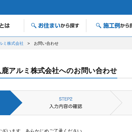
ルミ株式会社
お問い合わせ
八鹿アルミ株式会社へのお問い合わせ
ございます。あらかじめご了承ください。