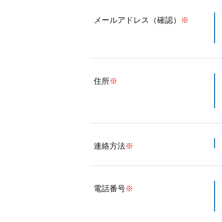
メールアドレス（確認）
※
住所
※
連絡方法
※
電話番号
※