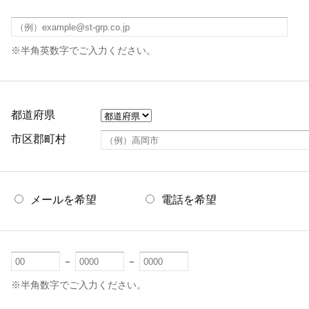
※半角英数字でご入力ください。
都道府県
市区郡町村
メールを希望
電話を希望
－
－
※半角数字でご入力ください。