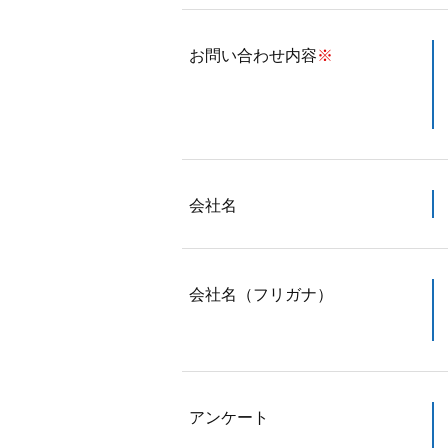
お問い合わせ内容
※
会社名
会社名（フリガナ）
アンケート