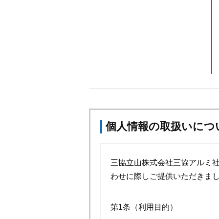
個人情報の取扱いにつ
三協立山株式会社三協アルミ
わせに際しご提供いただきま
第1条（利用目的）