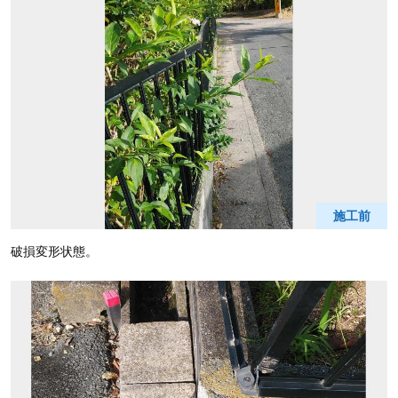
施工前
破損変形状態。