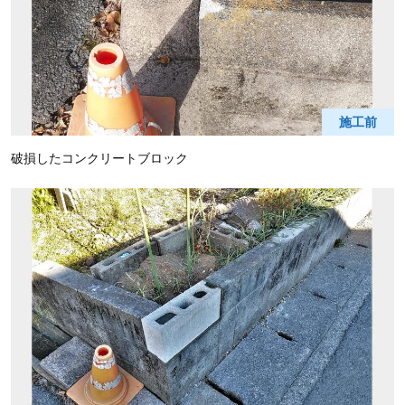
施工前
破損したコンクリートブロック