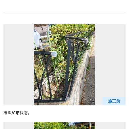
施工前
破損変形状態。