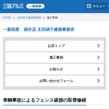
HOME
太田硝子建築事務所
施工事例
一新助家 袋井店 太田硝子建築事務所
お店トップ
施工事例
お知らせ
お問い合わせフォーム
車輌事故によるフェンス破損の取替修繕