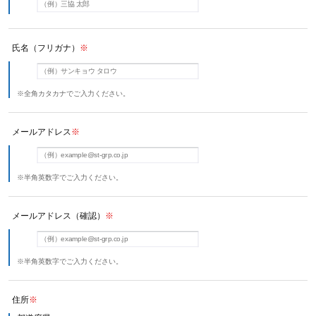
氏名（フリガナ）
※
※全角カタカナでご入力ください。
メールアドレス
※
※半角英数字でご入力ください。
メールアドレス（確認）
※
※半角英数字でご入力ください。
住所
※