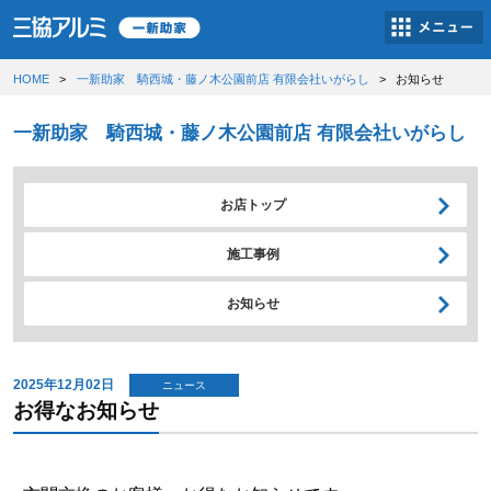
HOME
一新助家 騎西城・藤ノ木公園前店 有限会社いがらし
お知らせ
一新助家 騎西城・藤ノ木公園前店 有限会社いがらし
お店トップ
施工事例
お知らせ
2025年12月02日
ニュース
お得なお知らせ