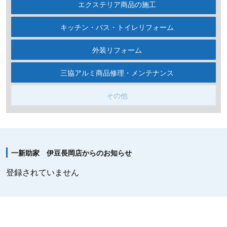
エクステリア商品の施工
キッチン・バス・トイレリフォーム
外装リフォーム
三協アルミ商品修理・メンテナンス
その他
一新助家 伊豆長岡店からのお知らせ
登録されていません