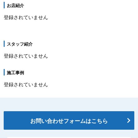
お店紹介
登録されていません
スタッフ紹介
登録されていません
施工事例
登録されていません
お問い合わせフォームはこちら