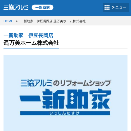
HOME
一新助家 伊豆長岡店 遥万美ホーム株式会社
一新助家 伊豆長岡店
遥万美ホーム株式会社