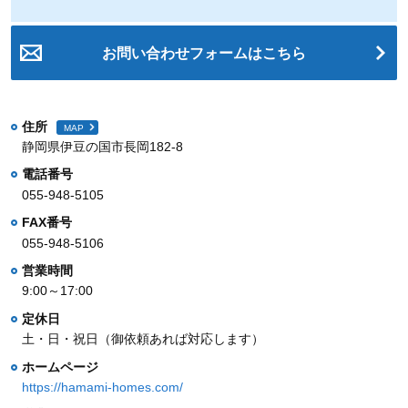
お問い合わせフォームはこちら
住所
MAP
静岡県伊豆の国市長岡182-8
電話番号
055-948-5105
FAX番号
055-948-5106
営業時間
9:00～17:00
定休日
土・日・祝日（御依頼あれば対応します）
ホームページ
https://hamami-homes.com/