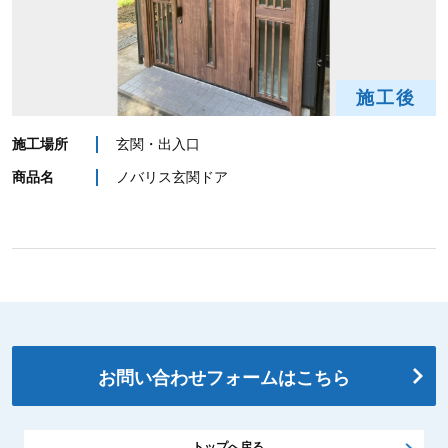
施工後
施工場所
玄関・出入口
商品名
ノバリス玄関ドア
お問い合わせフォームはこちら
トップへ戻る