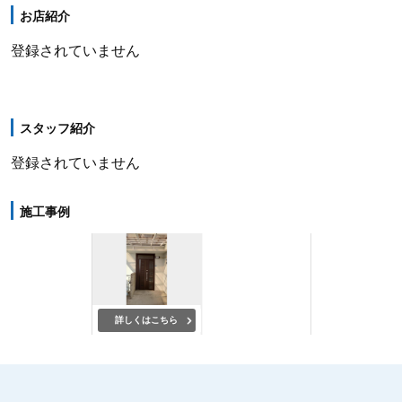
お店紹介
登録されていません
スタッフ紹介
登録されていません
施工事例
詳しくはこちら