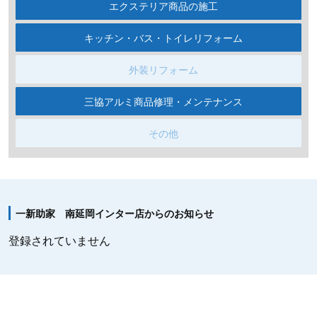
エクステリア商品の施工
キッチン・バス・トイレリフォーム
外装リフォーム
三協アルミ商品修理・メンテナンス
その他
一新助家 南延岡インター店からのお知らせ
登録されていません