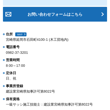
お問い合わせフォームはこちら
住所
MAP
宮崎県延岡市石田町4100-1 (木工団地内)
電話番号
0982-37-3201
営業時間
8:00～17:00
定休日
日、祝
事業所登録
建設業宮崎県知事許可第8022号
保有資格
一級サッシ施工技能士：建設業宮崎県知事許可第8022号