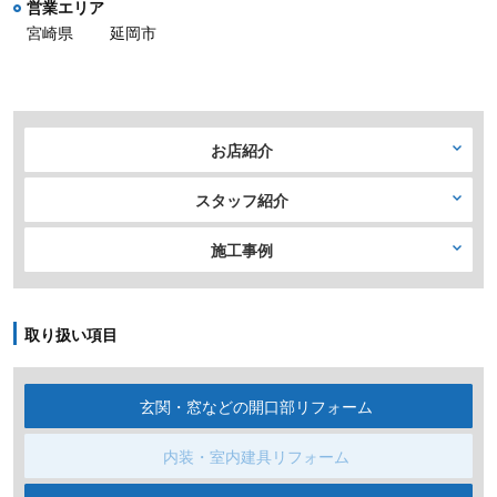
営業エリア
宮崎県
延岡市
お店紹介
スタッフ紹介
施工事例
取り扱い項目
玄関・窓などの開口部リフォーム
内装・室内建具リフォーム