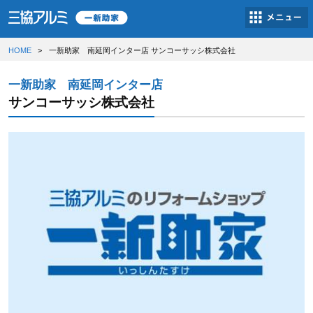
HOME
一新助家 南延岡インター店 サンコーサッシ株式会社
一新助家 南延岡インター店
サンコーサッシ株式会社