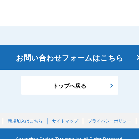
お問い合わせフォームはこちら
トップへ戻る
新規加入はこちら
サイトマップ
プライバシーポリシー