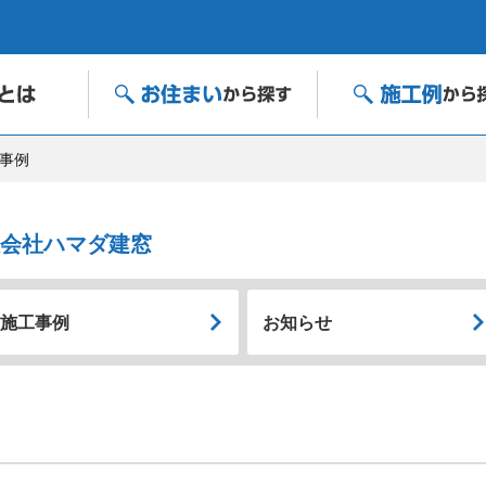
事例
限会社ハマダ建窓
施工事例
お知らせ