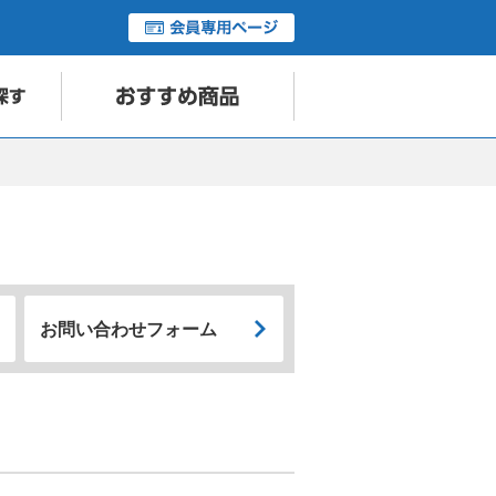
お問い合わせフォーム