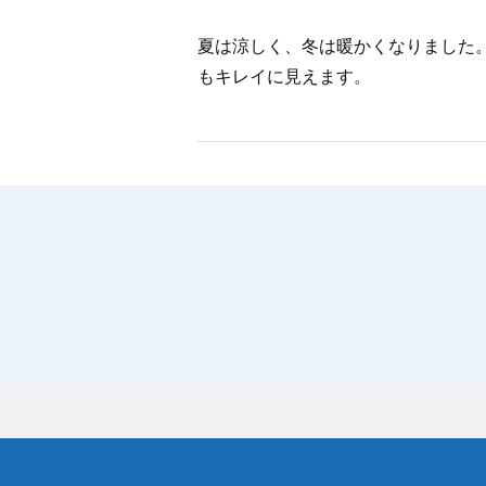
夏は涼しく、冬は暖かくなりました
もキレイに見えます。