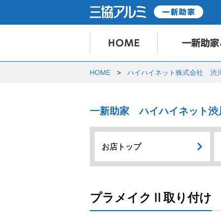
HOME
ハイハイネット株式会社 渋
一新助家 ハイハイネット渋
お店トップ
プラメイクⅡ取り付け