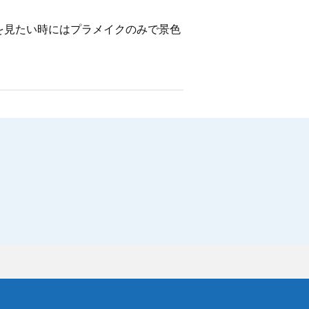
を見たい時にはプラメイクのみで景色