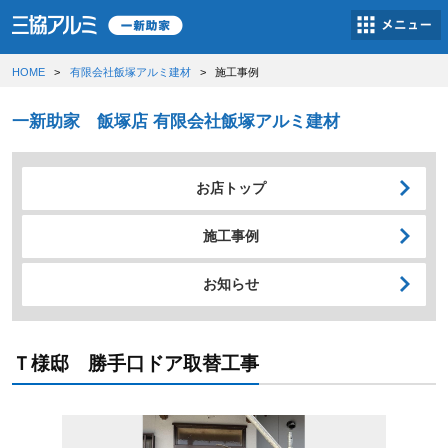
HOME
有限会社飯塚アルミ建材
施工事例
一新助家 飯塚店 有限会社飯塚アルミ建材
お店トップ
施工事例
お知らせ
Ｔ様邸 勝手口ドア取替工事