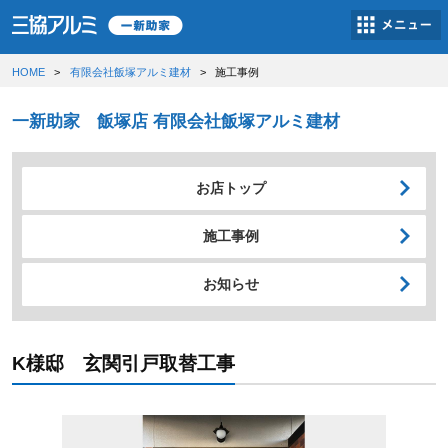
HOME
有限会社飯塚アルミ建材
施工事例
一新助家 飯塚店 有限会社飯塚アルミ建材
お店トップ
施工事例
お知らせ
K様邸 玄関引戸取替工事