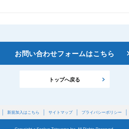
お問い合わせフォームはこちら
トップへ戻る
新規加入はこちら
サイトマップ
プライバシーポリシー