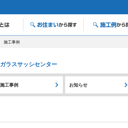
施工事例
次ガラスサッシセンター
施工事例
お知らせ