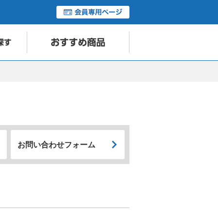
お問い合わせフォーム