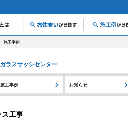
施工事例
次ガラスサッシセンター
施工事例
お知らせ
ラス工事