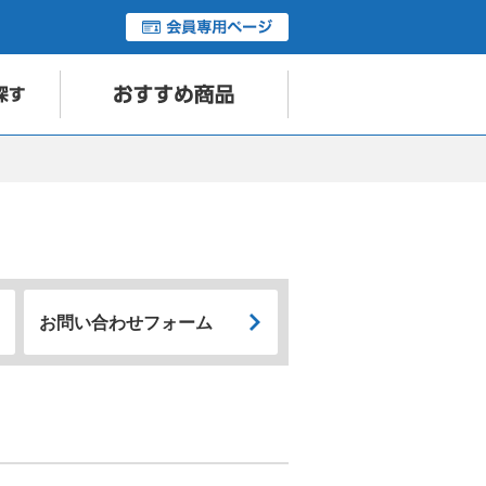
お問い合わせフォーム