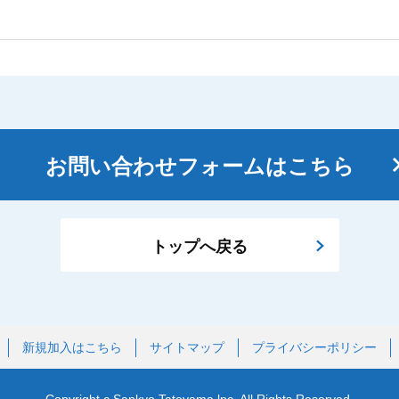
お問い合わせフォームはこちら
トップへ戻る
新規加入はこちら
サイトマップ
プライバシーポリシー