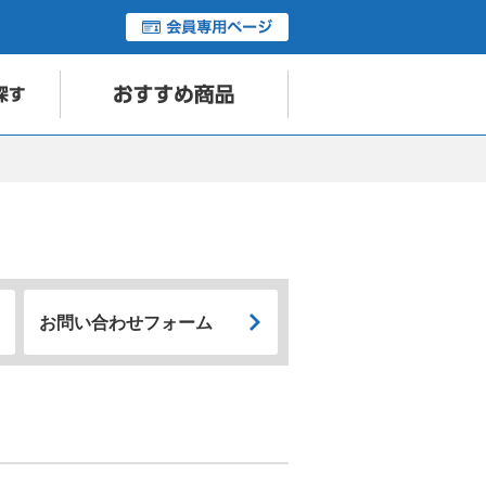
お問い合わせフォーム