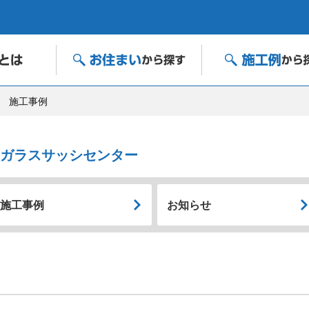
施工事例
次ガラスサッシセンター
施工事例
お知らせ