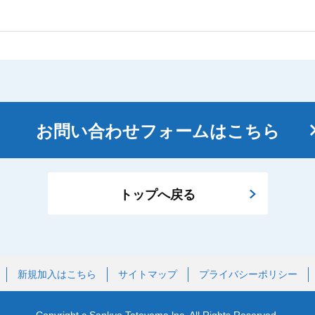
お問い合わせフォームはこちら
トップへ戻る
新規加入はこちら
サイトマップ
プライバシーポリシー