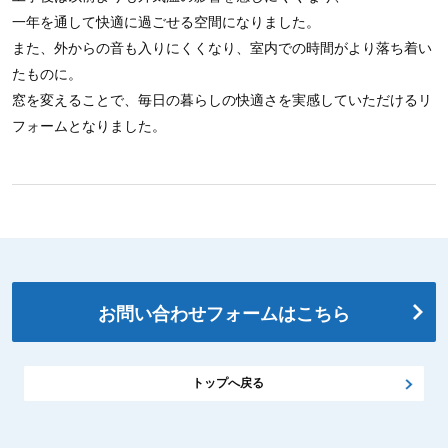
一年を通して快適に過ごせる空間になりました。
また、外からの音も入りにくくなり、室内での時間がより落ち着い
たものに。
窓を変えることで、毎日の暮らしの快適さを実感していただけるリ
フォームとなりました。
お問い合わせフォームはこちら
トップへ戻る