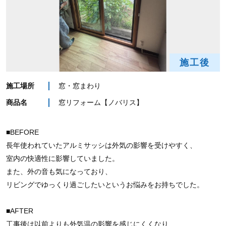
施工後
施工場所
窓・窓まわり
商品名
窓リフォーム【ノバリス】
■BEFORE
長年使われていたアルミサッシは外気の影響を受けやすく、
室内の快適性に影響していました。
また、外の音も気になっており、
リビングでゆっくり過ごしたいというお悩みをお持ちでした。
■AFTER
工事後は以前よりも外気温の影響を感じにくくなり、