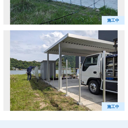
施工中
施工中