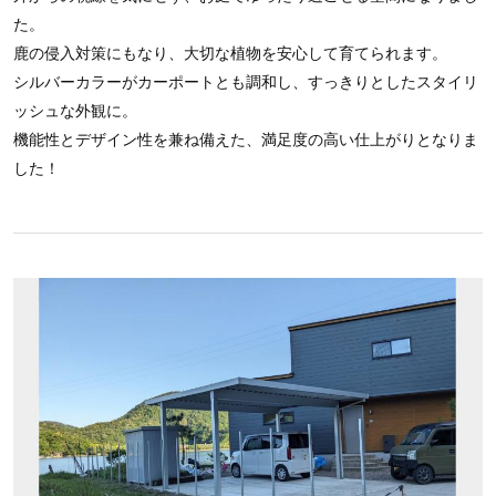
た。
鹿の侵入対策にもなり、大切な植物を安心して育てられます。
シルバーカラーがカーポートとも調和し、すっきりとしたスタイリ
ッシュな外観に。
機能性とデザイン性を兼ね備えた、満足度の高い仕上がりとなりま
した！