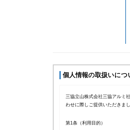
個人情報の取扱いにつ
三協立山株式会社三協アルミ
わせに際しご提供いただきま
第1条（利用目的）