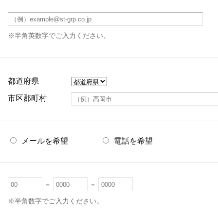
※半角英数字でご入力ください。
都道府県
市区郡町村
メールを希望
電話を希望
－
－
※半角数字でご入力ください。