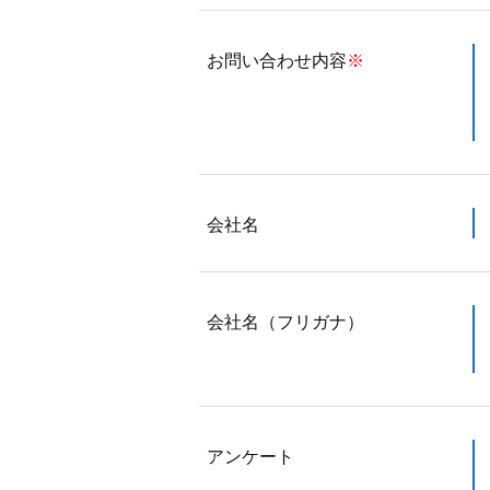
お問い合わせ内容
※
会社名
会社名（フリガナ）
アンケート