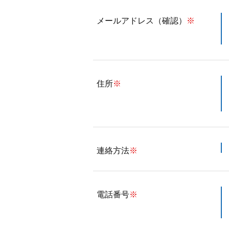
メールアドレス（確認）
※
住所
※
連絡方法
※
電話番号
※