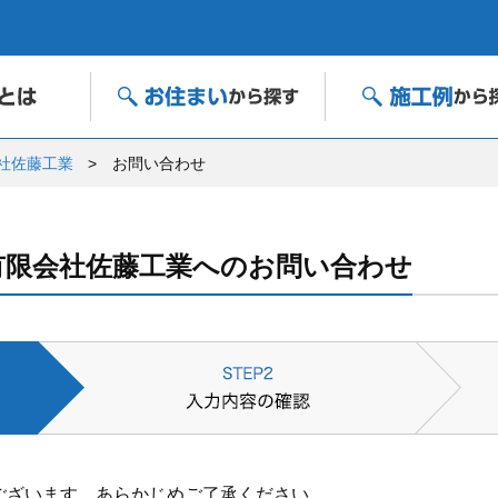
社佐藤工業
お問い合わせ
有限会社佐藤工業へのお問い合わせ
ございます。あらかじめご了承ください。