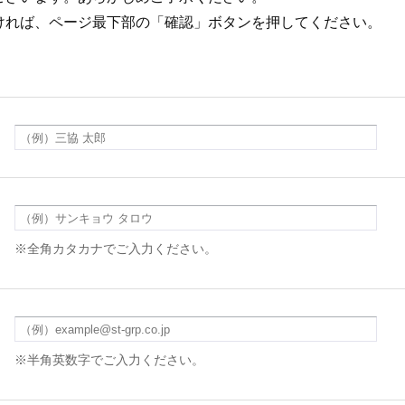
ければ、ページ最下部の「確認」ボタンを押してください。
※全角カタカナでご入力ください。
※半角英数字でご入力ください。