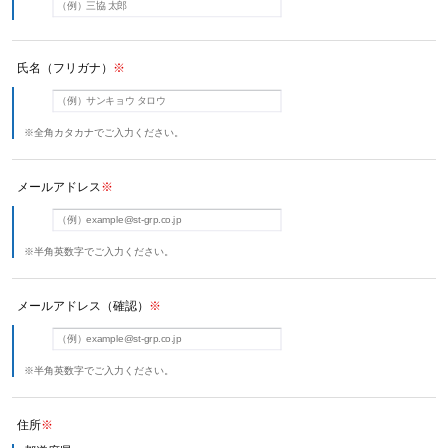
氏名（フリガナ）
※
※全角カタカナでご入力ください。
メールアドレス
※
※半角英数字でご入力ください。
メールアドレス（確認）
※
※半角英数字でご入力ください。
住所
※