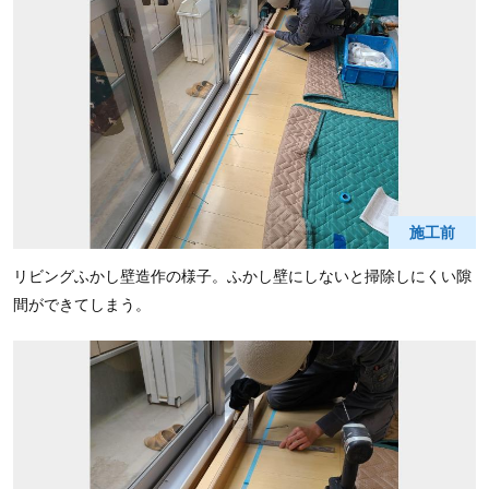
施工前
リビングふかし壁造作の様子。ふかし壁にしないと掃除しにくい隙
間ができてしまう。