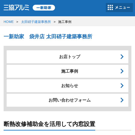
HOME
太田硝子建築事務所
施工事例
一新助家 袋井店 太田硝子建築事務所
お店トップ
施工事例
お知らせ
お問い合わせフォーム
断熱改修補助金を活用して内窓設置