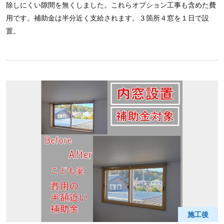
除しにくい隙間を無くしました。これらオプション工事も含めた費
用です。補助金は半分近く支給されます。３箇所４窓を１日で設
置。
施工後