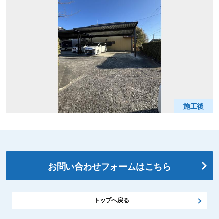
施工後
お問い合わせフォームはこちら
トップへ戻る