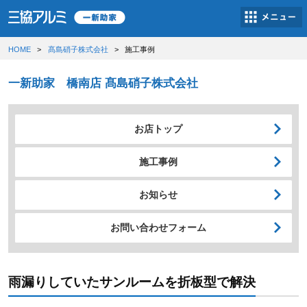
HOME
髙島硝子株式会社
施工事例
一新助家 橋南店 髙島硝子株式会社
お店トップ
施工事例
お知らせ
お問い合わせフォーム
雨漏りしていたサンルームを折板型で解決