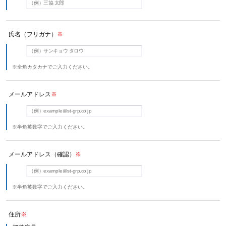
氏名（フリガナ）
※
※全角カタカナでご入力ください。
メールアドレス
※
※半角英数字でご入力ください。
メールアドレス（確認）
※
※半角英数字でご入力ください。
住所
※