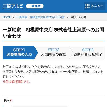
HOME
一新助家 相模原中央店 株式会社上河原
お問い合わせ
一新助家 相模原中央店 株式会社上河原へのお問
い合わせ
対応までにお時間をいただく場合がございます。あらかじめご了承ください。
各項目を入力後、内容に間違いがなければ、ページ最下部の「確認」ボタンを
押してください。
※印は必須項目です。
氏名
※