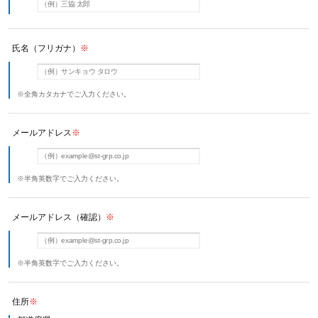
氏名（フリガナ）
※
※全角カタカナでご入力ください。
メールアドレス
※
※半角英数字でご入力ください。
メールアドレス（確認）
※
※半角英数字でご入力ください。
住所
※