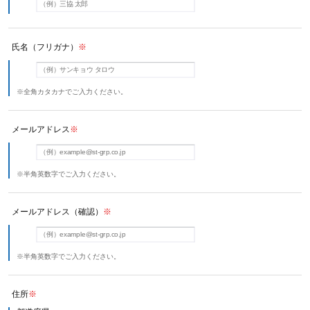
氏名（フリガナ）
※
※全角カタカナでご入力ください。
メールアドレス
※
※半角英数字でご入力ください。
メールアドレス（確認）
※
※半角英数字でご入力ください。
住所
※