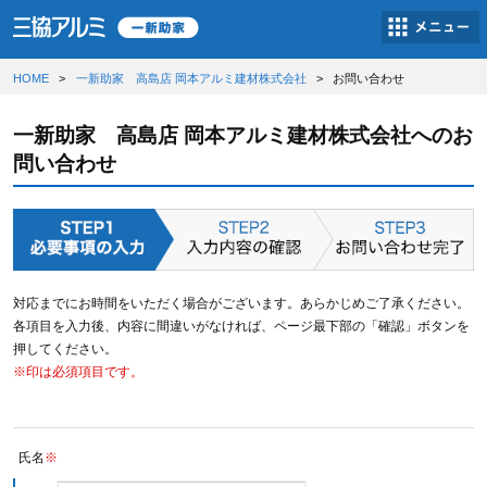
HOME
一新助家 高島店 岡本アルミ建材株式会社
お問い合わせ
一新助家 高島店 岡本アルミ建材株式会社へのお
問い合わせ
対応までにお時間をいただく場合がございます。あらかじめご了承ください。
各項目を入力後、内容に間違いがなければ、ページ最下部の「確認」ボタンを
押してください。
※印は必須項目です。
氏名
※