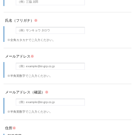
氏名（フリガナ）
※
※全角カタカナでご入力ください。
メールアドレス
※
※半角英数字でご入力ください。
メールアドレス（確認）
※
※半角英数字でご入力ください。
住所
※