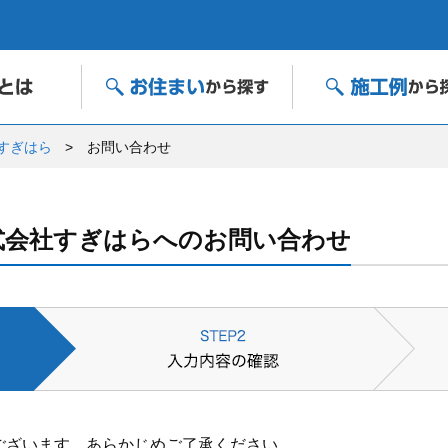
すぎはら
お問い合わせ
式会社すぎはらへのお問い合わせ
ございます。あらかじめご了承ください。