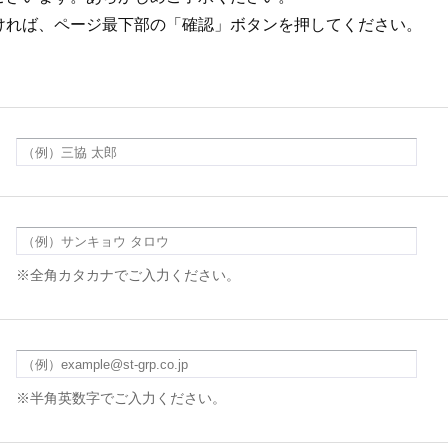
ければ、ページ最下部の「確認」ボタンを押してください。
※全角カタカナでご入力ください。
※半角英数字でご入力ください。