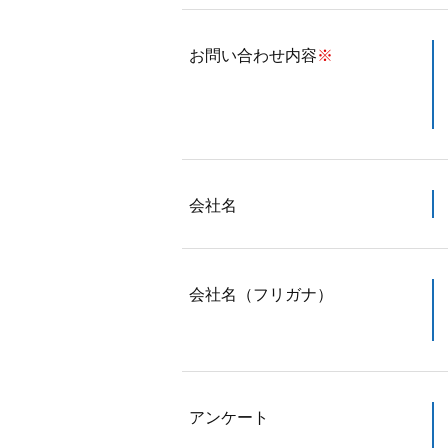
お問い合わせ内容
※
会社名
会社名（フリガナ）
アンケート