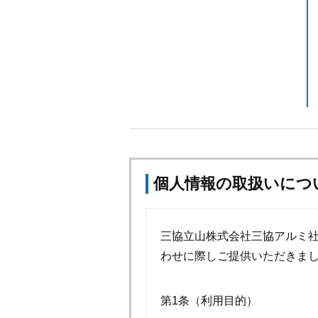
個人情報の取扱いにつ
三協立山株式会社三協アルミ
わせに際しご提供いただきま
第1条（利用目的）