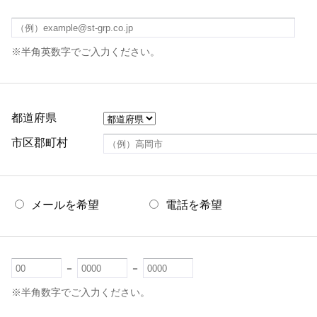
※半角英数字でご入力ください。
都道府県
市区郡町村
メールを希望
電話を希望
－
－
※半角数字でご入力ください。