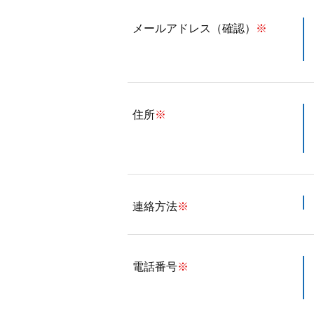
メールアドレス（確認）
※
住所
※
連絡方法
※
電話番号
※